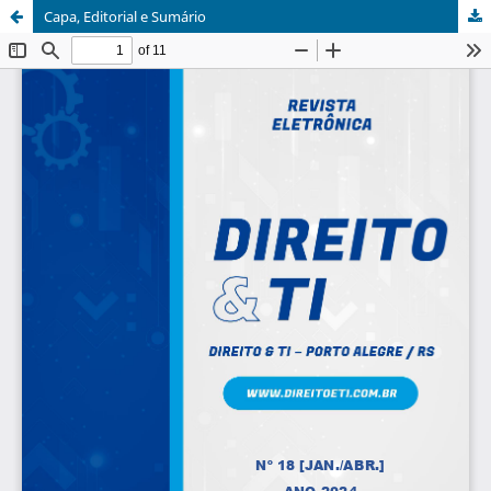
Capa, Editorial e Sumário