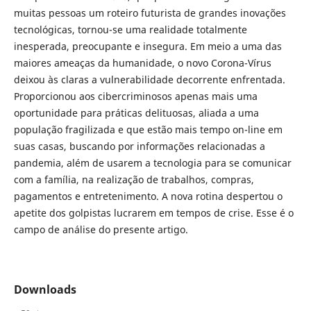
muitas pessoas um roteiro futurista de grandes inovações
tecnológicas, tornou-se uma realidade totalmente
inesperada, preocupante e insegura. Em meio a uma das
maiores ameaças da humanidade, o novo Corona-Vírus
deixou às claras a vulnerabilidade decorrente enfrentada.
Proporcionou aos cibercriminosos apenas mais uma
oportunidade para práticas delituosas, aliada a uma
população fragilizada e que estão mais tempo on-line em
suas casas, buscando por informações relacionadas a
pandemia, além de usarem a tecnologia para se comunicar
com a família, na realização de trabalhos, compras,
pagamentos e entretenimento. A nova rotina despertou o
apetite dos golpistas lucrarem em tempos de crise. Esse é o
campo de análise do presente artigo.
Downloads