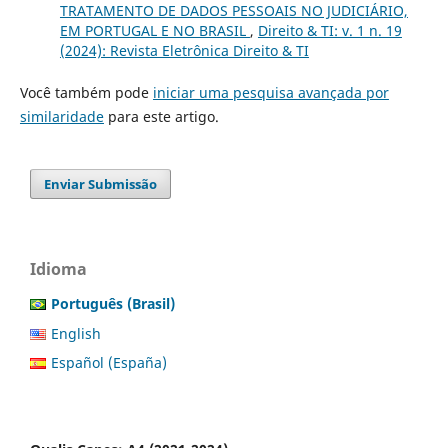
TRATAMENTO DE DADOS PESSOAIS NO JUDICIÁRIO,
EM PORTUGAL E NO BRASIL
,
Direito & TI: v. 1 n. 19
(2024): Revista Eletrônica Direito & TI
Você também pode
iniciar uma pesquisa avançada por
similaridade
para este artigo.
Enviar Submissão
Idioma
Português (Brasil)
English
Español (España)