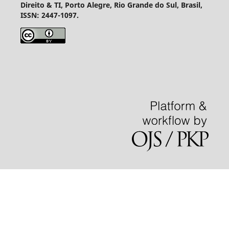
Direito & TI, Porto Alegre, Rio Grande do Sul, Brasil,
ISSN: 2447-1097.