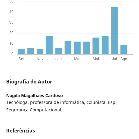
Biografia do Autor
Nágila Magalhães Cardoso
Tecnóloga, professora de informática, colunista. Esp.
Segurança Computacional.
Referências