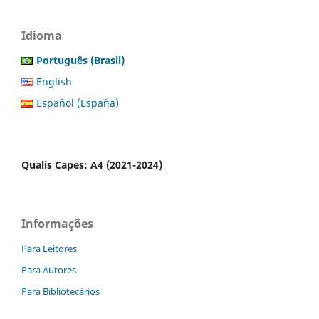
Idioma
Português (Brasil)
English
Español (España)
Qualis Capes: A4 (2021-2024)
Informações
Para Leitores
Para Autores
Para Bibliotecários