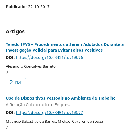
Publicado:
22-10-2017
Artigos
Teredo IPV6 – Procedimentos a Serem Adotados Durante a
Investigação Policial para Evitar Falsos Positivos
DOI:
https://doi.org/10.63451/ti.v1i8.76
Alesandro Gonçalves Barreto
3
PDF
Uso de Dispositivos Pessoais no Ambiente de Trabalho
A Relação Colaborador e Empresa
DOI:
https://doi.org/10.63451/ti.v1i8.77
Mauricio Sebastião de Barros, Michael Cavalleri de Souza
7