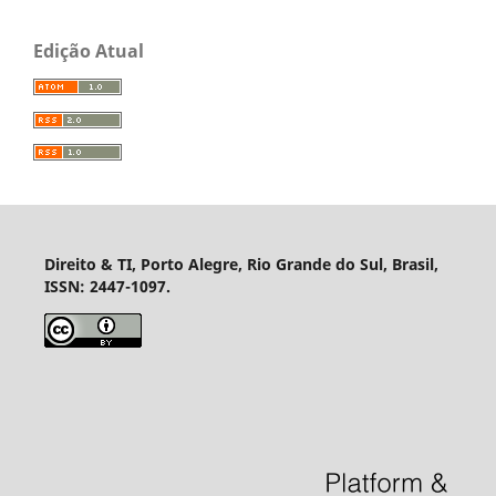
Edição Atual
Direito & TI, Porto Alegre, Rio Grande do Sul, Brasil,
ISSN: 2447-1097.