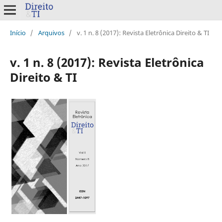
Início
/
Arquivos
/
v. 1 n. 8 (2017): Revista Eletrônica Direito & TI
v. 1 n. 8 (2017): Revista Eletrônica
Direito & TI