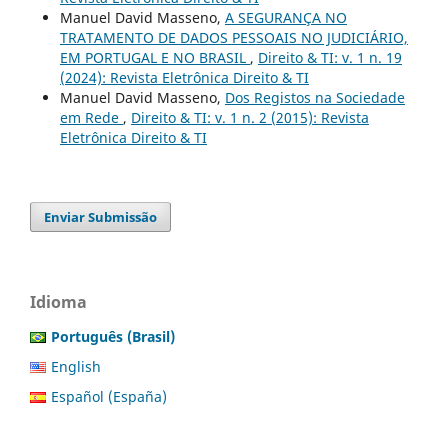
Manuel David Masseno,
A SEGURANÇA NO
TRATAMENTO DE DADOS PESSOAIS NO JUDICIÁRIO,
EM PORTUGAL E NO BRASIL
,
Direito & TI: v. 1 n. 19
(2024): Revista Eletrônica Direito & TI
Manuel David Masseno,
Dos Registos na Sociedade
em Rede
,
Direito & TI: v. 1 n. 2 (2015): Revista
Eletrônica Direito & TI
Enviar Submissão
Idioma
Português (Brasil)
English
Español (España)