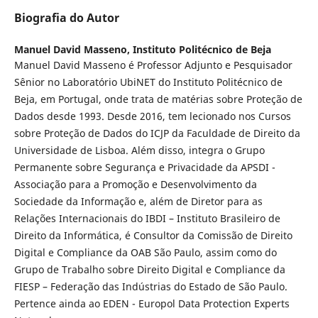
Biografia do Autor
Manuel David Masseno,
Instituto Politécnico de Beja
Manuel David Masseno é Professor Adjunto e Pesquisador
Sênior no Laboratório UbiNET do Instituto Politécnico de
Beja, em Portugal, onde trata de matérias sobre Proteção de
Dados desde 1993. Desde 2016, tem lecionado nos Cursos
sobre Proteção de Dados do ICJP da Faculdade de Direito da
Universidade de Lisboa. Além disso, integra o Grupo
Permanente sobre Segurança e Privacidade da APSDI -
Associação para a Promoção e Desenvolvimento da
Sociedade da Informação e, além de Diretor para as
Relações Internacionais do IBDI – Instituto Brasileiro de
Direito da Informática, é Consultor da Comissão de Direito
Digital e Compliance da OAB São Paulo, assim como do
Grupo de Trabalho sobre Direito Digital e Compliance da
FIESP – Federação das Indústrias do Estado de São Paulo.
Pertence ainda ao EDEN - Europol Data Protection Experts