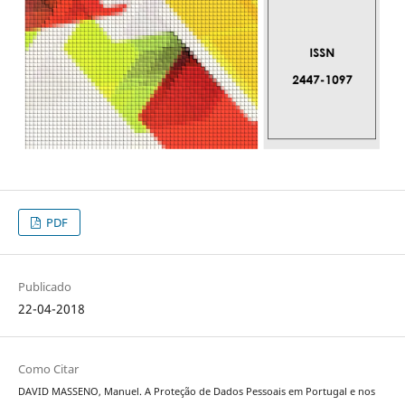
PDF
Publicado
22-04-2018
Como Citar
DAVID MASSENO, Manuel. A Proteção de Dados Pessoais em Portugal e nos