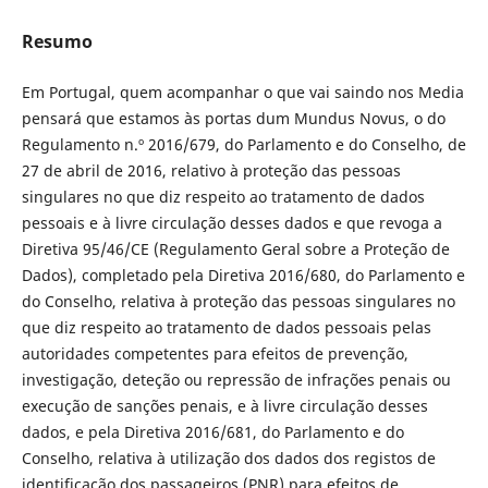
Resumo
Em Portugal, quem acompanhar o que vai saindo nos Media
pensará que estamos às portas dum Mundus Novus, o do
Regulamento n.º 2016/679, do Parlamento e do Conselho, de
27 de abril de 2016, relativo à proteção das pessoas
singulares no que diz respeito ao tratamento de dados
pessoais e à livre circulação desses dados e que revoga a
Diretiva 95/46/CE (Regulamento Geral sobre a Proteção de
Dados), completado pela Diretiva 2016/680, do Parlamento e
do Conselho, relativa à proteção das pessoas singulares no
que diz respeito ao tratamento de dados pessoais pelas
autoridades competentes para efeitos de prevenção,
investigação, deteção ou repressão de infrações penais ou
execução de sanções penais, e à livre circulação desses
dados, e pela Diretiva 2016/681, do Parlamento e do
Conselho, relativa à utilização dos dados dos registos de
identificação dos passageiros (PNR) para efeitos de