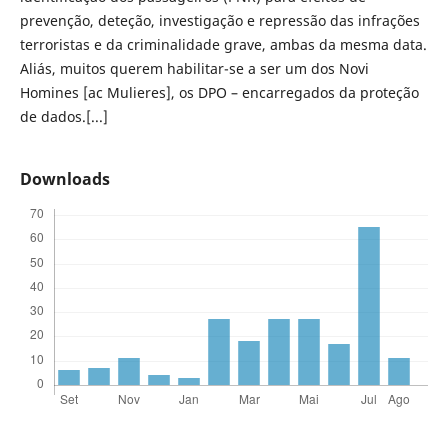
prevenção, deteção, investigação e repressão das infrações
terroristas e da criminalidade grave, ambas da mesma data.
Aliás, muitos querem habilitar-se a ser um dos Novi
Homines [ac Mulieres], os DPO – encarregados da proteção
de dados.[...]
Downloads