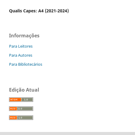
Qualis Capes: A4 (2021-2024)
Informações
Para Leitores
Para Autores
Para Bibliotecários
Edição Atual