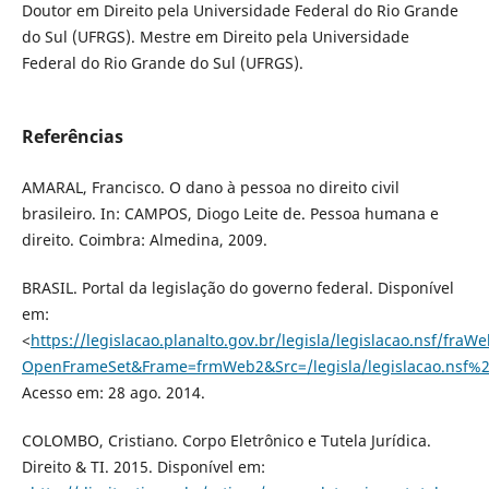
Doutor em Direito pela Universidade Federal do Rio Grande
do Sul (UFRGS). Mestre em Direito pela Universidade
Federal do Rio Grande do Sul (UFRGS).
Referências
AMARAL, Francisco. O dano à pessoa no direito civil
brasileiro. In: CAMPOS, Diogo Leite de. Pessoa humana e
direito. Coimbra: Almedina, 2009.
BRASIL. Portal da legislação do governo federal. Disponível
em:
<
https://legislacao.planalto.gov.br/legisla/legislacao.nsf/fraW
OpenFrameSet&Frame=frmWeb2&Src=/legisla/legislacao.ns
Acesso em: 28 ago. 2014.
COLOMBO, Cristiano. Corpo Eletrônico e Tutela Jurídica.
Direito & TI. 2015. Disponível em: