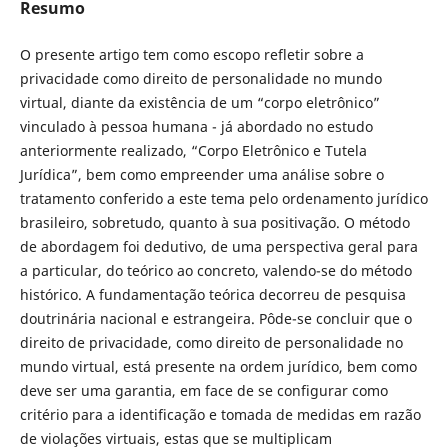
Resumo
O presente artigo tem como escopo refletir sobre a
privacidade como direito de personalidade no mundo
virtual, diante da existência de um “corpo eletrônico”
vinculado à pessoa humana - já abordado no estudo
anteriormente realizado, “Corpo Eletrônico e Tutela
Jurídica”, bem como empreender uma análise sobre o
tratamento conferido a este tema pelo ordenamento jurídico
brasileiro, sobretudo, quanto à sua positivação. O método
de abordagem foi dedutivo, de uma perspectiva geral para
a particular, do teórico ao concreto, valendo-se do método
histórico. A fundamentação teórica decorreu de pesquisa
doutrinária nacional e estrangeira. Pôde-se concluir que o
direito de privacidade, como direito de personalidade no
mundo virtual, está presente na ordem jurídico, bem como
deve ser uma garantia, em face de se configurar como
critério para a identificação e tomada de medidas em razão
de violações virtuais, estas que se multiplicam