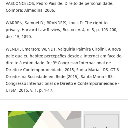
VASCONCELOS, Pedro Pais de. Direito de personalidade.
Coimbra: Almedina, 2006.
WARREN, Samuel D.; BRANDEIS, Louis D. The right to
privacy. Harvard Law Review, Boston, v. 4, n. 5, p. 193-200,
dez. 15, 1890.
WENDT, Emerson; WENDT, Valquiria Palmira Cirolini. A nova
pele que eu habito: percepções desde a internet em face do
direito à extimidade. In: 3º Congresso Internacional de
Direito e Contemporaneidade, 2015, Santa Maria - RS. GT 6
Direitos na Sociedade em Rede (2015). Santa Maria - RS:
Congresso Internacional de Direito e Contemporaneidade -
UFSM, 2015. v. 1. p. 1-17.