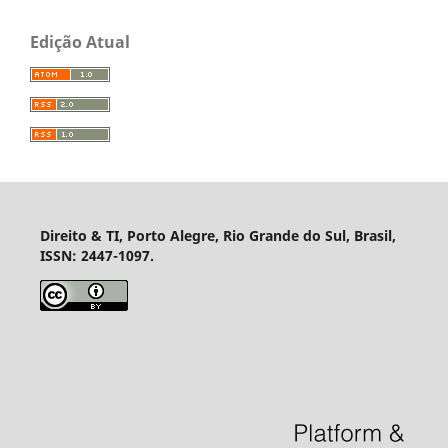
Edição Atual
Direito & TI, Porto Alegre, Rio Grande do Sul, Brasil,
ISSN: 2447-1097.