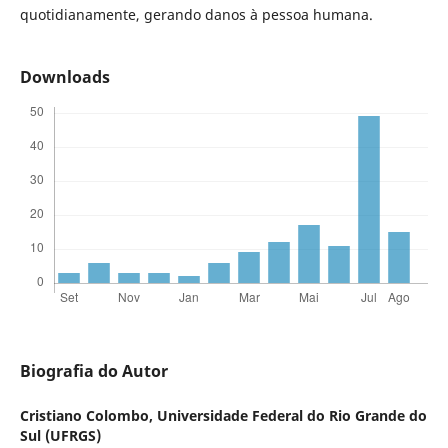
quotidianamente, gerando danos à pessoa humana.
Downloads
Biografia do Autor
Cristiano Colombo,
Universidade Federal do Rio Grande do
Sul (UFRGS)