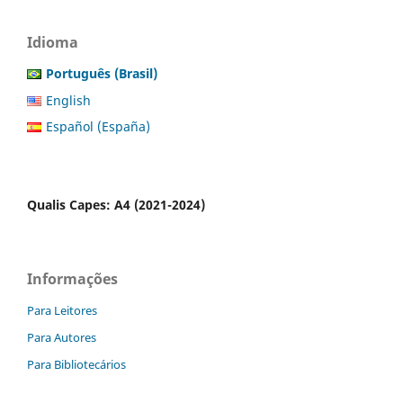
Idioma
Português (Brasil)
English
Español (España)
Qualis Capes: A4 (2021-2024)
Informações
Para Leitores
Para Autores
Para Bibliotecários