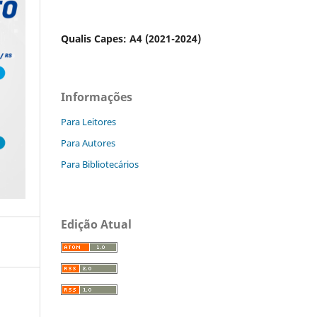
Qualis Capes: A4 (2021-2024)
Informações
Para Leitores
Para Autores
Para Bibliotecários
Edição Atual