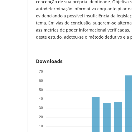
concepção de sua própria identidade. Objetiva-s
autodeterminação informativa enquanto pilar d
evidenciando a possível insuficiência da legisl
tema. Em vias de conclusão, sugerem-se alterna
assimetrias de poder informacional verificadas.
deste estudo, adotou-se o método dedutivo e a p
Downloads