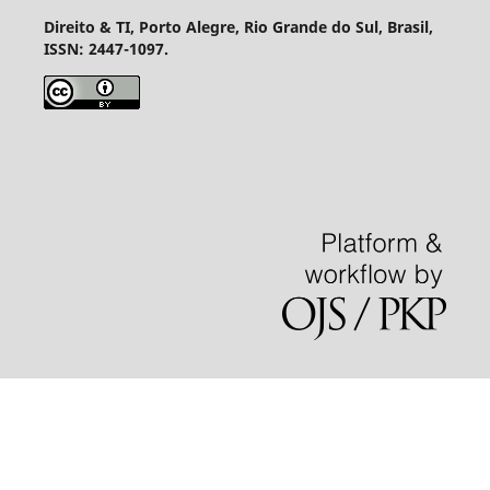
Direito & TI, Porto Alegre, Rio Grande do Sul, Brasil,
ISSN: 2447-1097.