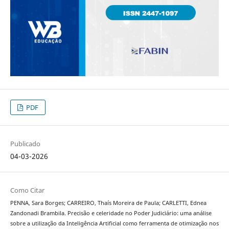
PDF
Publicado
04-03-2026
Como Citar
PENNA, Sara Borges; CARREIRO, Thaís Moreira de Paula; CARLETTI, Ednea
Zandonadi Brambila. Precisão e celeridade no Poder Judiciário: uma análise
sobre a utilização da Inteligência Artificial como ferramenta de otimização nos