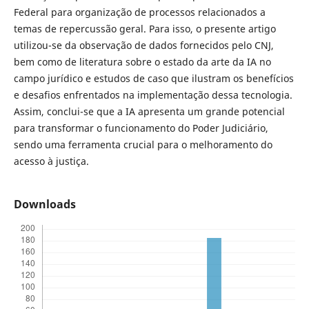
Federal para organização de processos relacionados a
temas de repercussão geral. Para isso, o presente artigo
utilizou-se da observação de dados fornecidos pelo CNJ,
bem como de literatura sobre o estado da arte da IA no
campo jurídico e estudos de caso que ilustram os benefícios
e desafios enfrentados na implementação dessa tecnologia.
Assim, conclui-se que a IA apresenta um grande potencial
para transformar o funcionamento do Poder Judiciário,
sendo uma ferramenta crucial para o melhoramento do
acesso à justiça.
Downloads