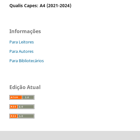
Qualis Capes: A4 (2021-2024)
Informações
Para Leitores
Para Autores
Para Bibliotecários
Edição Atual