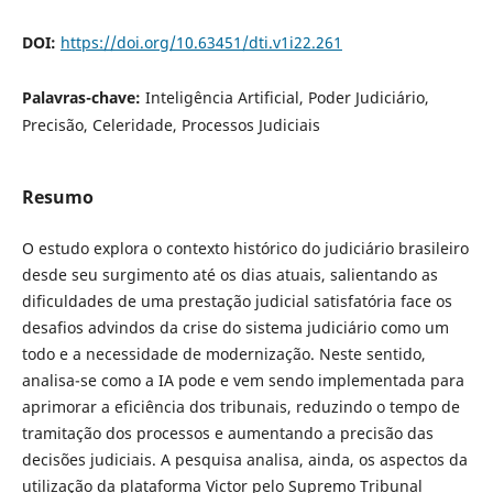
DOI:
https://doi.org/10.63451/dti.v1i22.261
Palavras-chave:
Inteligência Artificial, Poder Judiciário,
Precisão, Celeridade, Processos Judiciais
Resumo
O estudo explora o contexto histórico do judiciário brasileiro
desde seu surgimento até os dias atuais, salientando as
dificuldades de uma prestação judicial satisfatória face os
desafios advindos da crise do sistema judiciário como um
todo e a necessidade de modernização. Neste sentido,
analisa-se como a IA pode e vem sendo implementada para
aprimorar a eficiência dos tribunais, reduzindo o tempo de
tramitação dos processos e aumentando a precisão das
decisões judiciais. A pesquisa analisa, ainda, os aspectos da
utilização da plataforma Victor pelo Supremo Tribunal