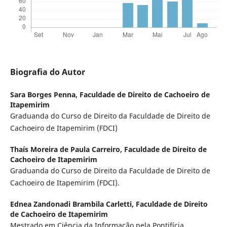
Biografia do Autor
Sara Borges Penna,
Faculdade de Direito de Cachoeiro de
Itapemirim
Graduanda do Curso de Direito da Faculdade de Direito de
Cachoeiro de Itapemirim (FDCI)
Thaís Moreira de Paula Carreiro,
Faculdade de Direito de
Cachoeiro de Itapemirim
Graduanda do Curso de Direito da Faculdade de Direito de
Cachoeiro de Itapemirim (FDCI).
Ednea Zandonadi Brambila Carletti,
Faculdade de Direito
de Cachoeiro de Itapemirim
Mestrado em Ciência da Informação pela Pontifícia