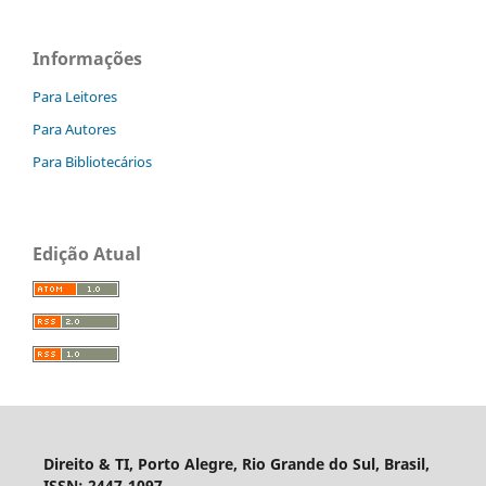
Informações
Para Leitores
Para Autores
Para Bibliotecários
Edição Atual
Direito & TI, Porto Alegre, Rio Grande do Sul, Brasil,
ISSN: 2447-1097.