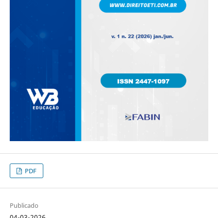
PDF
Publicado
04-03-2026