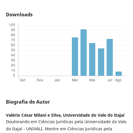
Downloads
Biografia do Autor
Valério César Milani e Silva,
Universidade do Vale do Itajaí
Doutorando em Ciências Jurídicas pela Universidade do Vale
do Itajaí - UNIVALI. Mestre em Ciências Jurídicas pela