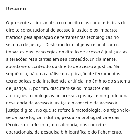
Resumo
O presente artigo analisa o conceito e as características do
direito constitucional de acesso à justiça e os impactos
trazidos pela aplicação de ferramentas tecnológicas no
sistema de justiça. Deste modo, o objetivo é analisar os
impactos das tecnologias no direito de acesso à justiça e as
alterações resultantes em seu conteúdo. Inicialmente,
aborda-se o conteúdo do direito de acesso à justiça. Na
sequência, há uma análise da aplicação de ferramentas
tecnológicas e da inteligência artificial no âmbito do sistema
de justiça. E, por fim, discutem-se os impactos das
aplicações tecnológicas no acesso à justiça, emergindo uma
nova onda de acesso à justiça e o conceito de acesso à
justiça digital. No que se refere à metodologia, o artigo vale-
se da base lógica indutiva, pesquisa bibliográfica e das
técnicas do referente, da categoria, dos conceitos
operacionais, da pesquisa bibliográfica e do fichamento.