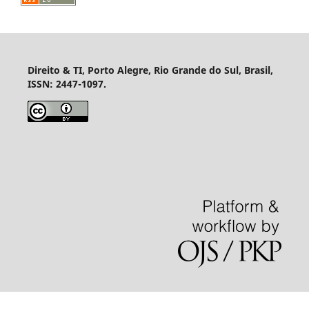
Direito & TI, Porto Alegre, Rio Grande do Sul, Brasil,
ISSN: 2447-1097.