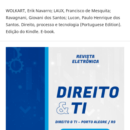
WOLKART, Erik Navarro; LAUX, Francisco de Mesquita;
Ravagnani, Giovani dos Santos; Lucon, Paulo Henrique dos
Santos. Direito, processo e tecnologia (Portuguese Edition).
Edição do Kindle. E-book.