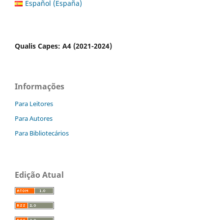
Español (España)
Qualis Capes: A4 (2021-2024)
Informações
Para Leitores
Para Autores
Para Bibliotecários
Edição Atual