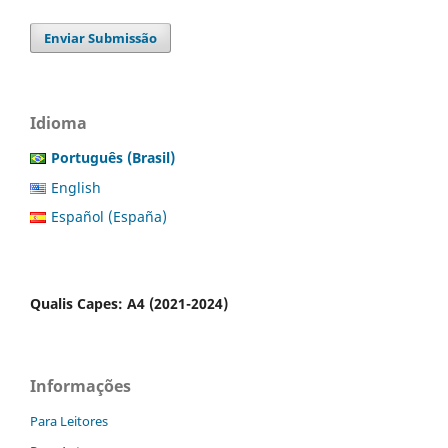
Enviar Submissão
Idioma
Português (Brasil)
English
Español (España)
Qualis Capes: A4 (2021-2024)
Informações
Para Leitores