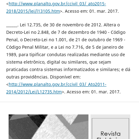
<
http://www.planalto.gov.br/ccivil_03/_ato2015-
2018/2015/lei/l13105.htm
>. Acesso em: 01. mar. 2017.
______. Lei 12.735, de 30 de novembro de 2012. Altera o
Decreto-Lei no 2.848, de 7 de dezembro de 1940 - Código
Penal, o Decreto-Lei no 1.001, de 21 de outubro de 1969 -
Código Penal Militar, e a Lei no 7.716, de 5 de janeiro de
1989, para tipificar condutas realizadas mediante uso de
sistema eletrônico, digital ou similares, que sejam
praticadas contra sistemas informatizados e similares; e dá
outras providências. Disponível em:
<
http://www.planalto.gov.br/ccivil_03/_Ato2011-
2014/2012/Lei/L12735.htm
>. Acesso em: 01. mar. 2017.