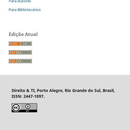
Para Autores
Para Bibliotecários
Edição Atual
Direito & TI, Porto Alegre, Rio Grande do Sul, Brasil,
ISSN: 2447-1097.