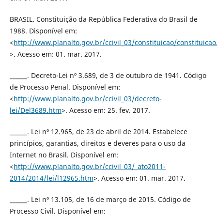
BRASIL. Constituição da República Federativa do Brasil de
1988. Disponível em:
<
http://www.planalto.gov.br/ccivil_03/constituicao/constituica
>. Acesso em: 01. mar. 2017.
______. Decreto-Lei nº 3.689, de 3 de outubro de 1941. Código
de Processo Penal. Disponível em:
<
http://www.planalto.gov.br/ccivil_03/decreto-
lei/Del3689.htm
>. Acesso em: 25. fev. 2017.
______. Lei nº 12.965, de 23 de abril de 2014. Estabelece
princípios, garantias, direitos e deveres para o uso da
Internet no Brasil. Disponível em:
<
http://www.planalto.gov.br/ccivil_03/_ato2011-
2014/2014/lei/l12965.htm
>. Acesso em: 01. mar. 2017.
______. Lei nº 13.105, de 16 de março de 2015. Código de
Processo Civil. Disponível em: