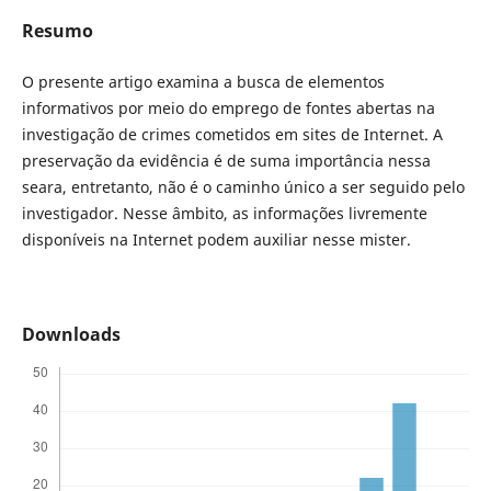
Resumo
O presente artigo examina a busca de elementos
informativos por meio do emprego de fontes abertas na
investigação de crimes cometidos em sites de Internet. A
preservação da evidência é de suma importância nessa
seara, entretanto, não é o caminho único a ser seguido pelo
investigador. Nesse âmbito, as informações livremente
disponíveis na Internet podem auxiliar nesse mister.
Downloads