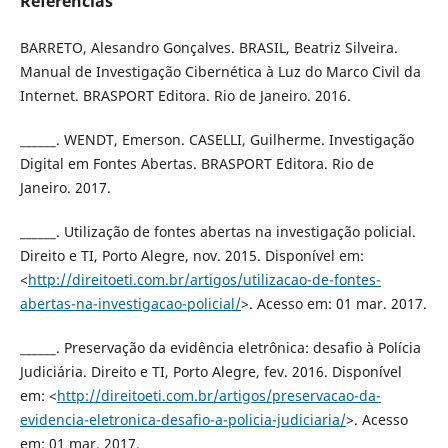
Referências
BARRETO, Alesandro Gonçalves. BRASIL, Beatriz Silveira.
Manual de Investigação Cibernética à Luz do Marco Civil da
Internet. BRASPORT Editora. Rio de Janeiro. 2016.
______. WENDT, Emerson. CASELLI, Guilherme. Investigação
Digital em Fontes Abertas. BRASPORT Editora. Rio de
Janeiro. 2017.
______. Utilização de fontes abertas na investigação policial.
Direito e TI, Porto Alegre, nov. 2015. Disponível em:
<
http://direitoeti.com.br/artigos/utilizacao-de-fontes-
abertas-na-investigacao-policial/
>. Acesso em: 01 mar. 2017.
______. Preservação da evidência eletrônica: desafio à Polícia
Judiciária. Direito e TI, Porto Alegre, fev. 2016. Disponível
em: <
http://direitoeti.com.br/artigos/preservacao-da-
evidencia-eletronica-desafio-a-policia-judiciaria/
>. Acesso
em: 01 mar. 2017.