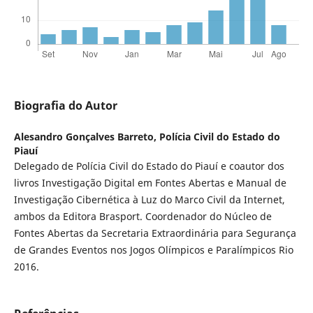
Biografia do Autor
Alesandro Gonçalves Barreto,
Polícia Civil do Estado do
Piauí
Delegado de Polícia Civil do Estado do Piauí e coautor dos
livros Investigação Digital em Fontes Abertas e Manual de
Investigação Cibernética à Luz do Marco Civil da Internet,
ambos da Editora Brasport. Coordenador do Núcleo de
Fontes Abertas da Secretaria Extraordinária para Segurança
de Grandes Eventos nos Jogos Olímpicos e Paralímpicos Rio
2016.