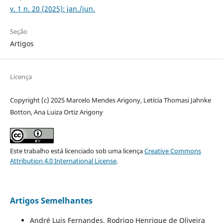
v. 1 n. 20 (2025): jan./jun.
Seção
Artigos
Licença
Copyright (c) 2025 Marcelo Mendes Arigony, Letícia Thomasi Jahnke
Botton, Ana Luiza Ortiz Arigony
Este trabalho está licenciado sob uma licença
Creative Commons
Attribution 4.0 International License
.
Artigos Semelhantes
André Luis Fernandes, Rodrigo Henrique de Oliveira