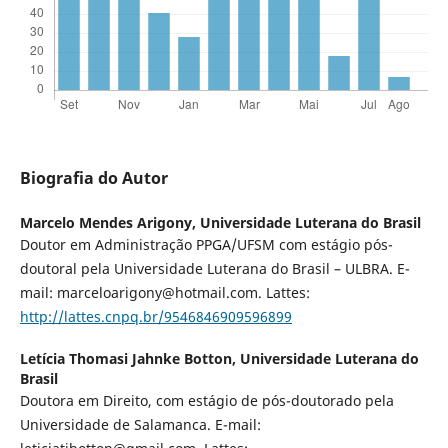
Biografia do Autor
Marcelo Mendes Arigony,
Universidade Luterana do Brasil
Doutor em Administração PPGA/UFSM com estágio pós-
doutoral pela Universidade Luterana do Brasil – ULBRA. E-
mail: marceloarigony@hotmail.com. Lattes:
http://lattes.cnpq.br/9546846909596899
Letícia Thomasi Jahnke Botton,
Universidade Luterana do
Brasil
Doutora em Direito, com estágio de pós-doutorado pela
Universidade de Salamanca. E-mail: