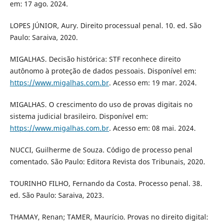
em: 17 ago. 2024.
LOPES JÚNIOR, Aury. Direito processual penal. 10. ed. São
Paulo: Saraiva, 2020.
MIGALHAS. Decisão histórica: STF reconhece direito
autônomo à proteção de dados pessoais. Disponível em:
https://www.migalhas.com.br
. Acesso em: 19 mar. 2024.
MIGALHAS. O crescimento do uso de provas digitais no
sistema judicial brasileiro. Disponível em:
https://www.migalhas.com.br
. Acesso em: 08 mai. 2024.
NUCCI, Guilherme de Souza. Código de processo penal
comentado. São Paulo: Editora Revista dos Tribunais, 2020.
TOURINHO FILHO, Fernando da Costa. Processo penal. 38.
ed. São Paulo: Saraiva, 2023.
THAMAY, Renan; TAMER, Maurício. Provas no direito digital: