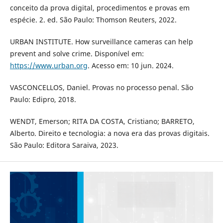
conceito da prova digital, procedimentos e provas em
espécie. 2. ed. São Paulo: Thomson Reuters, 2022.
URBAN INSTITUTE. How surveillance cameras can help
prevent and solve crime. Disponível em:
https://www.urban.org
. Acesso em: 10 jun. 2024.
VASCONCELLOS, Daniel. Provas no processo penal. São
Paulo: Edipro, 2018.
WENDT, Emerson; RITA DA COSTA, Cristiano; BARRETO,
Alberto. Direito e tecnologia: a nova era das provas digitais.
São Paulo: Editora Saraiva, 2023.