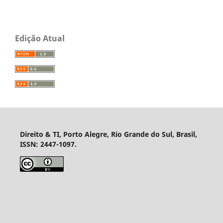
Edição Atual
Direito & TI, Porto Alegre, Rio Grande do Sul, Brasil,
ISSN: 2447-1097.