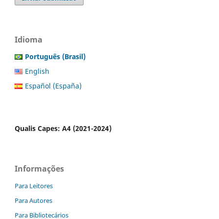
Idioma
Português (Brasil)
English
Español (España)
Qualis Capes: A4 (2021-2024)
Informações
Para Leitores
Para Autores
Para Bibliotecários