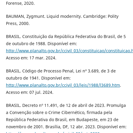
Forense, 2020.
BAUMAN, Zygmunt. Liquid modernity. Cambridge: Polity
Press, 2000.
BRASIL. Constituição da República Federativa do Brasil, de 5
de outubro de 1988. Disponível em:
http://www.planalto.gov.br/ccivil_03/constituicao/constituicao
Acesso em: 17 mar. 2024.
BRASIL. Código de Processo Penal, Lei nº 3.689, de 3 de
outubro de 1941. Disponível em:
http://www.planalto.gov.br/ccivil_03/leis/1988/l3689.htm
.
Acesso em: 07 jul. 2024.
BRASIL. Decreto nº 11.491, de 12 de abril de 2023. Promulga
a Convenção sobre o Crime Cibernético, firmada pela
República Federativa do Brasil, em Budapeste, em 23 de
novembro de 2001. Brasília, DF, 12 abr. 2023. Disponível em: