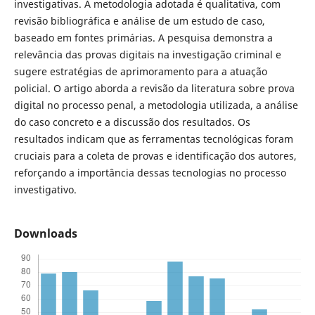
investigativas. A metodologia adotada é qualitativa, com
revisão bibliográfica e análise de um estudo de caso,
baseado em fontes primárias. A pesquisa demonstra a
relevância das provas digitais na investigação criminal e
sugere estratégias de aprimoramento para a atuação
policial. O artigo aborda a revisão da literatura sobre prova
digital no processo penal, a metodologia utilizada, a análise
do caso concreto e a discussão dos resultados. Os
resultados indicam que as ferramentas tecnológicas foram
cruciais para a coleta de provas e identificação dos autores,
reforçando a importância dessas tecnologias no processo
investigativo.
Downloads