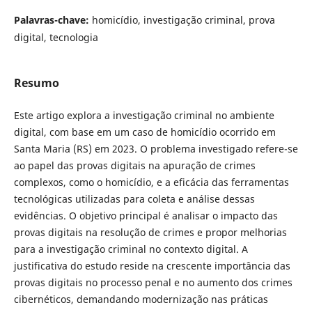
Palavras-chave:
homicídio, investigação criminal, prova
digital, tecnologia
Resumo
Este artigo explora a investigação criminal no ambiente
digital, com base em um caso de homicídio ocorrido em
Santa Maria (RS) em 2023. O problema investigado refere-se
ao papel das provas digitais na apuração de crimes
complexos, como o homicídio, e a eficácia das ferramentas
tecnológicas utilizadas para coleta e análise dessas
evidências. O objetivo principal é analisar o impacto das
provas digitais na resolução de crimes e propor melhorias
para a investigação criminal no contexto digital. A
justificativa do estudo reside na crescente importância das
provas digitais no processo penal e no aumento dos crimes
cibernéticos, demandando modernização nas práticas