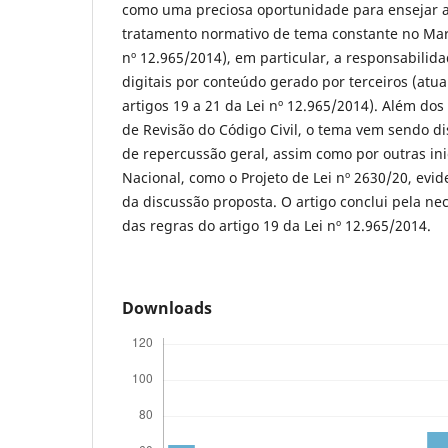
como uma preciosa oportunidade para ensejar a
tratamento normativo de tema constante no Marco
nº 12.965/2014), em particular, a responsabilida
digitais por conteúdo gerado por terceiros (atu
artigos 19 a 21 da Lei nº 12.965/2014). Além do
de Revisão do Código Civil, o tema vem sendo d
de repercussão geral, assim como por outras ini
Nacional, como o Projeto de Lei nº 2630/20, evi
da discussão proposta. O artigo conclui pela ne
das regras do artigo 19 da Lei nº 12.965/2014.
Downloads