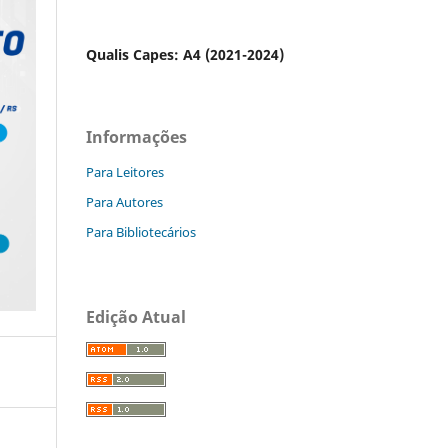
Qualis Capes: A4 (2021-2024)
Informações
Para Leitores
Para Autores
Para Bibliotecários
Edição Atual