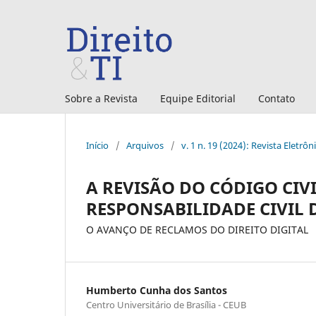
Sobre a Revista
Equipe Editorial
Contato
Início
/
Arquivos
/
v. 1 n. 19 (2024): Revista Eletrôn
A REVISÃO DO CÓDIGO CIV
RESPONSABILIDADE CIVIL 
O AVANÇO DE RECLAMOS DO DIREITO DIGITAL
Humberto Cunha dos Santos
Centro Universitário de Brasília - CEUB