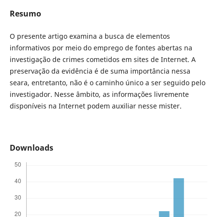
Resumo
O presente artigo examina a busca de elementos
informativos por meio do emprego de fontes abertas na
investigação de crimes cometidos em sites de Internet. A
preservação da evidência é de suma importância nessa
seara, entretanto, não é o caminho único a ser seguido pelo
investigador. Nesse âmbito, as informações livremente
disponíveis na Internet podem auxiliar nesse mister.
Downloads