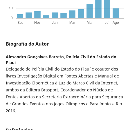
Biografia do Autor
Alesandro Gonçalves Barreto,
Polícia Civil do Estado do
Piauí
Delegado de Polícia Civil do Estado do Piauí e coautor dos
livros Investigação Digital em Fontes Abertas e Manual de
Investigação Cibernética à Luz do Marco Civil da Internet,
ambos da Editora Brasport. Coordenador do Núcleo de
Fontes Abertas da Secretaria Extraordinária para Segurança
de Grandes Eventos nos Jogos Olímpicos e Paralímpicos Rio
2016.