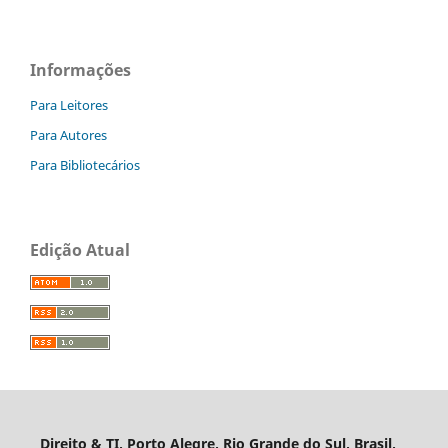
Informações
Para Leitores
Para Autores
Para Bibliotecários
Edição Atual
Direito & TI, Porto Alegre, Rio Grande do Sul, Brasil,