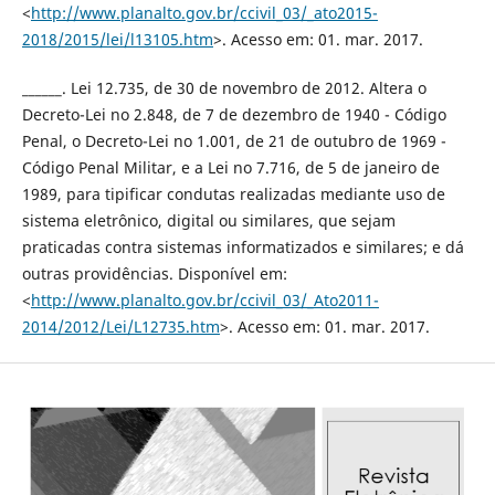
<
http://www.planalto.gov.br/ccivil_03/_ato2015-
2018/2015/lei/l13105.htm
>. Acesso em: 01. mar. 2017.
______. Lei 12.735, de 30 de novembro de 2012. Altera o
Decreto-Lei no 2.848, de 7 de dezembro de 1940 - Código
Penal, o Decreto-Lei no 1.001, de 21 de outubro de 1969 -
Código Penal Militar, e a Lei no 7.716, de 5 de janeiro de
1989, para tipificar condutas realizadas mediante uso de
sistema eletrônico, digital ou similares, que sejam
praticadas contra sistemas informatizados e similares; e dá
outras providências. Disponível em:
<
http://www.planalto.gov.br/ccivil_03/_Ato2011-
2014/2012/Lei/L12735.htm
>. Acesso em: 01. mar. 2017.