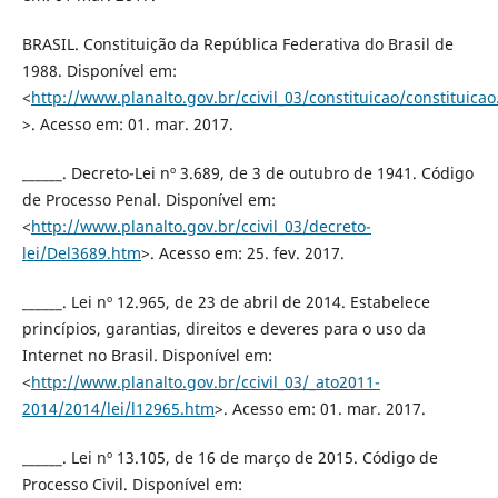
BRASIL. Constituição da República Federativa do Brasil de
1988. Disponível em:
<
http://www.planalto.gov.br/ccivil_03/constituicao/constituica
>. Acesso em: 01. mar. 2017.
______. Decreto-Lei nº 3.689, de 3 de outubro de 1941. Código
de Processo Penal. Disponível em:
<
http://www.planalto.gov.br/ccivil_03/decreto-
lei/Del3689.htm
>. Acesso em: 25. fev. 2017.
______. Lei nº 12.965, de 23 de abril de 2014. Estabelece
princípios, garantias, direitos e deveres para o uso da
Internet no Brasil. Disponível em:
<
http://www.planalto.gov.br/ccivil_03/_ato2011-
2014/2014/lei/l12965.htm
>. Acesso em: 01. mar. 2017.
______. Lei nº 13.105, de 16 de março de 2015. Código de
Processo Civil. Disponível em: