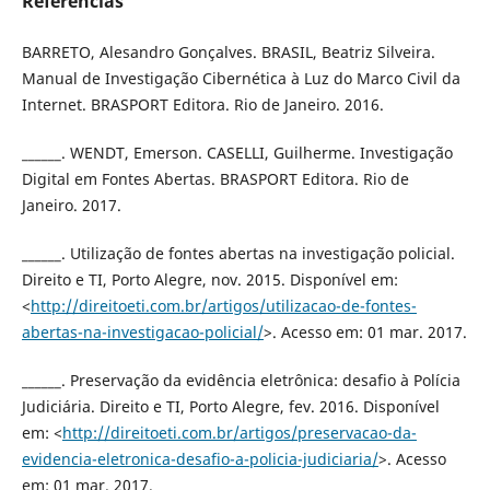
Referências
BARRETO, Alesandro Gonçalves. BRASIL, Beatriz Silveira.
Manual de Investigação Cibernética à Luz do Marco Civil da
Internet. BRASPORT Editora. Rio de Janeiro. 2016.
______. WENDT, Emerson. CASELLI, Guilherme. Investigação
Digital em Fontes Abertas. BRASPORT Editora. Rio de
Janeiro. 2017.
______. Utilização de fontes abertas na investigação policial.
Direito e TI, Porto Alegre, nov. 2015. Disponível em:
<
http://direitoeti.com.br/artigos/utilizacao-de-fontes-
abertas-na-investigacao-policial/
>. Acesso em: 01 mar. 2017.
______. Preservação da evidência eletrônica: desafio à Polícia
Judiciária. Direito e TI, Porto Alegre, fev. 2016. Disponível
em: <
http://direitoeti.com.br/artigos/preservacao-da-
evidencia-eletronica-desafio-a-policia-judiciaria/
>. Acesso
em: 01 mar. 2017.