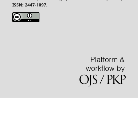
ISSN: 2447-1097.